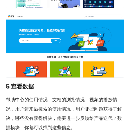
5 查看数据
帮助中心的使用情况，文档的浏览情况，视频的播放情
况，用户进来后搜索的使用情况，用户哪些问题获得了解
决，哪些没有获得解决，需要进一步反馈给产品迭代？数
据模块，你都可以找到这些信息。