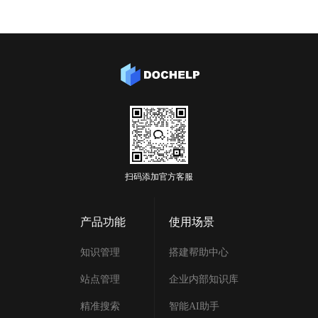
扫码添加官方客服
产品功能
使用场景
知识管理
搭建帮助中心
站点管理
企业内部知识库
精准搜索
智能AI助手