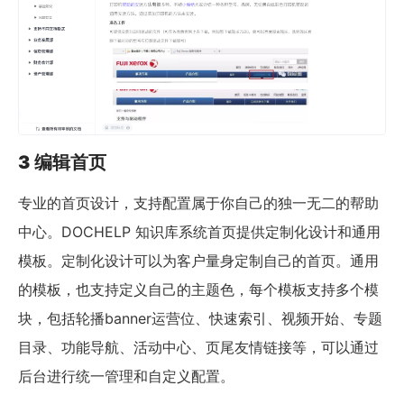
3 编辑首页
专业的首页设计，支持配置属于你自己的独一无二的帮助
中心。DOCHELP 知识库系统首页提供定制化设计和通用
模板。定制化设计可以为客户量身定制自己的首页。通用
的模板，也支持定义自己的主题色，每个模板支持多个模
块，包括轮播banner运营位、快速索引、视频开始、专题
目录、功能导航、活动中心、页尾友情链接等，可以通过
后台进行统一管理和自定义配置。