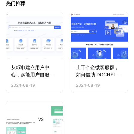
热门推荐
从0到1建立用户中
上千个企微客服群，
心，赋能用户自服务
如何借助 DOCHELP
和学习
搭建知识库高效服务
2024-08-19
2024-08-19