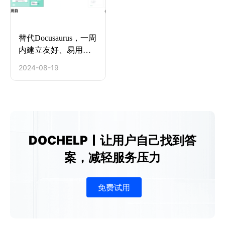
替代Docusaurus，一周
内建立友好、易用的
帮助中心
2024-08-19
DOCHELP
让用户自己找到答
案，减轻服务压力
免费试用