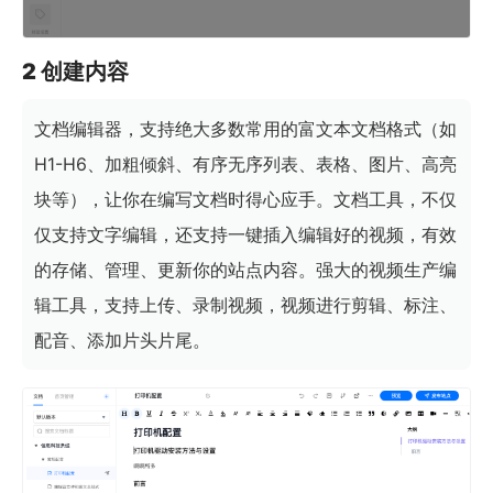
2 创建内容
文档编辑器，支持绝大多数常用的富文本文档格式（如
H1-H6、加粗倾斜、有序无序列表、表格、图片、高亮
块等），让你在编写文档时得心应手。文档工具，不仅
仅支持文字编辑，还支持一键插入编辑好的视频，有效
的存储、管理、更新你的站点内容。强大的视频生产编
辑工具，支持上传、录制视频，视频进行剪辑、标注、
配音、添加片头片尾。