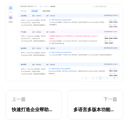
上一篇
下一篇
快速打造企业帮助中心
多语言多版本功能介绍