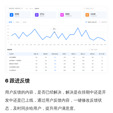
6 跟进反馈
用户反馈的内容，是否已经解决，解决是在排期中还是开
发中还是已上线，通过用户反馈内容，一键修改反馈状
态，及时同步给用户，提升用户满意度。