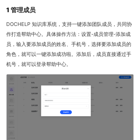
1 管理成员
DOCHELP 知识库系统，支持一键添加团队成员，共同协
作打造帮助中心。具体操作方法：设置-成员管理-添加成
员，输入要添加成员的姓名、手机号，选择要添加成员的
角色，就可以一键添加成功啦。添加后，成员直接通过手
机号，就可以登录帮助中心。