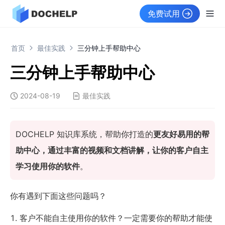
免费试用
首页
最佳实践
三分钟上手帮助中心
三分钟上手帮助中心
2024-08-19
最佳实践
DOCHELP 知识库系统，帮助你打造的
更友好易用的帮
助中心，通过丰富的视频和文档讲解，让你的客户自主
学习使用你的软件
。
你有遇到下面这些问题吗？
客户不能自主使用你的软件？一定需要你的帮助才能使