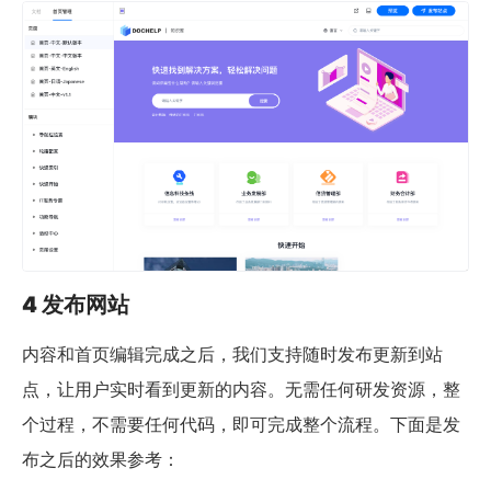
4 发布网站
内容和首页编辑完成之后，我们支持随时发布更新到站
点，让用户实时看到更新的内容。无需任何研发资源，整
个过程，不需要任何代码，即可完成整个流程。下面是发
布之后的效果参考：