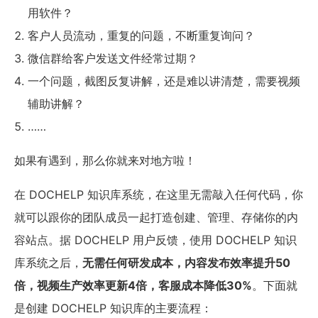
用软件？
客户人员流动，重复的问题，不断重复询问？
微信群给客户发送文件经常过期？
一个问题，截图反复讲解，还是难以讲清楚，需要视频
辅助讲解？
……
如果有遇到，那么你就来对地方啦！
在 DOCHELP 知识库系统，在这里无需敲入任何代码，你
就可以跟你的团队成员一起打造创建、管理、存储你的内
容站点。据 DOCHELP 用户反馈，使用 DOCHELP 知识
库系统之后，
无需任何研发成本，内容发布效率提升50
倍，视频生产效率更新4倍，客服成本降低30%
。下面就
是创建 DOCHELP 知识库的主要流程：