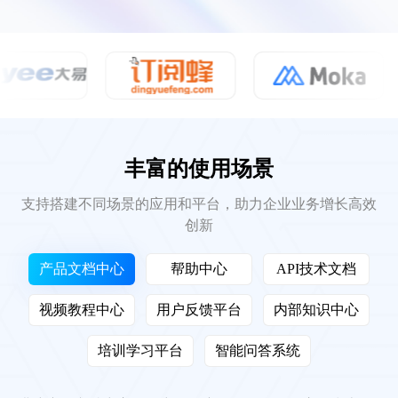
丰富的使用场景
支持搭建不同场景的应用和平台，助力企业业务增长高效
创新
产品文档中心
帮助中心
API技术文档
视频教程中心
用户反馈平台
内部知识中心
培训学习平台
智能问答系统