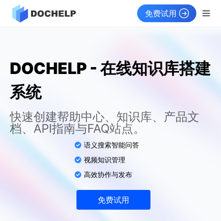
免费试用
DOCHELP - 在线知识库搭建
系统
快速创建帮助中心、知识库、产品文
档、API指南与FAQ站点。
语义搜索智能问答
视频知识管理
高效协作与发布
免费试用