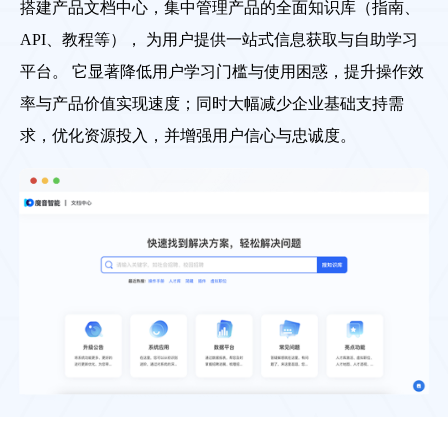
搭建产品文档中心，集中管理产品的全面知识库（指南、
API、教程等）， 为用户提供一站式信息获取与自助学习
平台。 它显著降低用户学习门槛与使用困惑，提升操作效
率与产品价值实现速度；同时大幅减少企业基础支持需
求，优化资源投入，并增强用户信心与忠诚度。