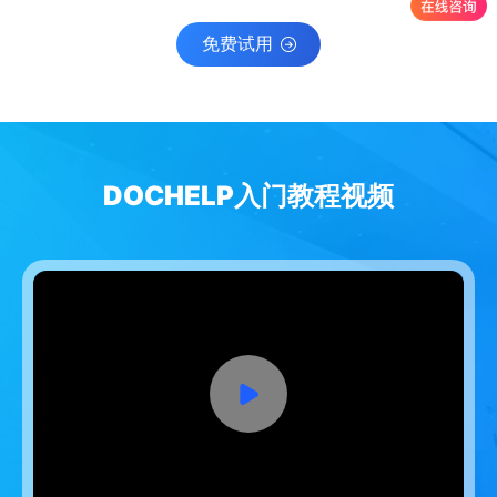
免费试用
DOCHELP入门教程视频