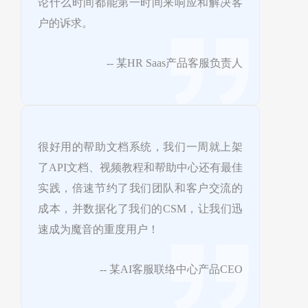
论什么时间都能第一时间来响应和解决客
户的诉求。
-- 某HR Saas产品客服负责人
很好用的帮助文档系统，我们一周就上架
了API文档、视频教程和帮助中心还有最佳
实践，倍速节约了我们团队和客户交流的
成本，并数据化了我们的CSM，让我们迅
速成为魔音的重度用户！
-- 某AI客服联络中心产品CEO