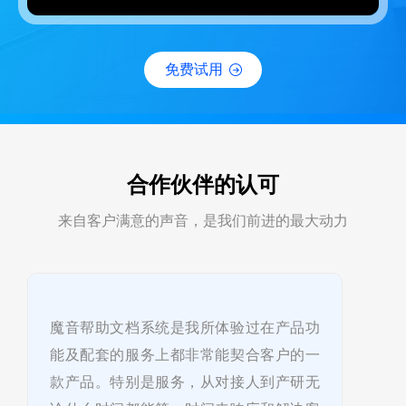
免费试用
合作伙伴的认可
来自客户满意的声音，是我们前进的最大动力
魔音帮助文档系统是我所体验过在产品功
能及配套的服务上都非常能契合客户的一
款产品。特别是服务，从对接人到产研无