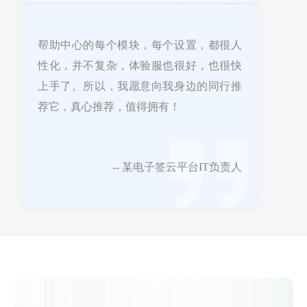
帮助中心的每个模块，每个设置，都很人
性化，并不复杂，体验服也很好，也很快
上手了。所以，我愿意向我身边的同行推
荐它，真心推荐，值得拥有！
-- 某电子签云平台IT负责人