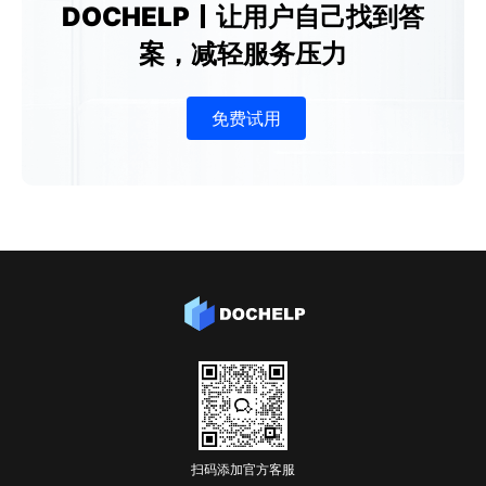
DOCHELP
让用户自己找到答
案，减轻服务压力
免费试用
扫码添加官方客服