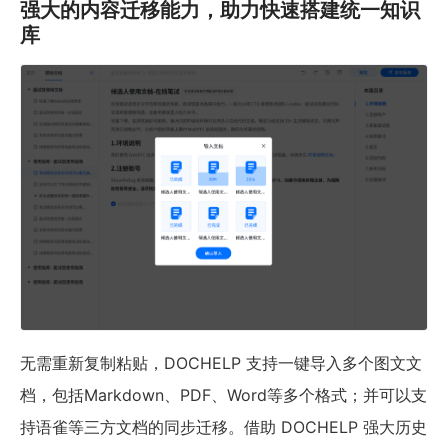
强大的内容迁移能力，助力快速搭建统一知识
库
无需重新复制粘贴，DOCHELP 支持一键导入多个图文文
档，包括Markdown、PDF、Word等多个格式；并可以支
持语雀等三方文档的同步迁移。借助 DOCHELP 强大历史