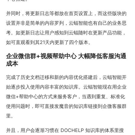
并同时，将更新日志等都放在首页设置上，而这些版块的
设置并非是简单的内容罗列，云蝠智能也有自己的业务思
考。如更新日志让用户感知到云蝠随时在更新产品功能，
如可直观看到其21天内更新了四个版本。
企业微信群+视频帮助中心 大幅降低客服沟通
成本
完成了历史文档迁移和新的内容优化搭建后，云蝠智能开
始逐步投入使用内容丰富的知识库。云蝠智能现在用企业
微信+帮助中心的方式来服务客户，当遇到重复、标准化
使用问题时，即可直接发魔音的知识库链接到企微客服群
里。
并且，用户会逐渐习惯在 DOCHELP 知识库的体系里搜