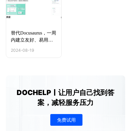
替代Docusaurus，一周
内建立友好、易用的
帮助中心
2024-08-19
DOCHELP
让用户自己找到答
案，减轻服务压力
免费试用