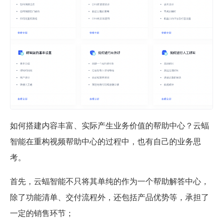
如何搭建内容丰富、实际产生业务价值的帮助中心？云蝠
智能在重构视频帮助中心的过程中，也有自己的业务思
考。
首先，云蝠智能不只将其单纯的作为一个帮助解答中心，
除了功能清单、交付流程外，还包括产品优势等，承担了
一定的销售环节；