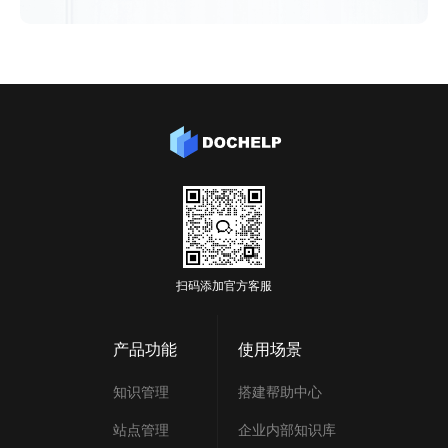
扫码添加官方客服
产品功能
使用场景
知识管理
搭建帮助中心
站点管理
企业内部知识库