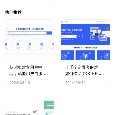
热门推荐
从0到1建立用户中
上千个企微客服群，
心，赋能用户自服务
如何借助 DOCHELP
和学习
搭建知识库高效服务
2024-08-19
2024-08-19