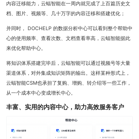
内容迁移能力，云蝠智能在一周内就完成了上百篇历史文
档、图片、视频等、几十万字的内容迁移和搭建优化；
并同时， DOCHELP 的数据分析中心可以看到整个帮助中
心的使用频率、查看次数、文档查看率高，云蝠智能据此
来优化帮助中心。
将知识体系搭建完毕后，云蝠智能可以通过视频号等大量
渠道体系，对外集成知识矩阵的输出。这样某种形式上，
云蝠智能CSM也承担了复购、增购、转介绍等一些工作，
从一个成本中心变成增长中心。
丰富、实用的内容中心，助力高效服务客户