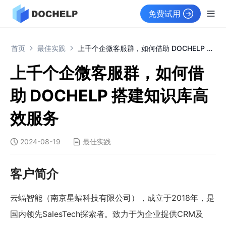
免费试用
首页
最佳实践
上千个企微客服群，如何借助 DOCHELP 搭建知识库高效服务
上千个企微客服群，如何借
助 DOCHELP 搭建知识库高
效服务
2024-08-19
最佳实践
客户简介
云蝠智能（南京星蝠科技有限公司），成立于2018年，是
国内领先SalesTech探索者。致力于为企业提供CRM及