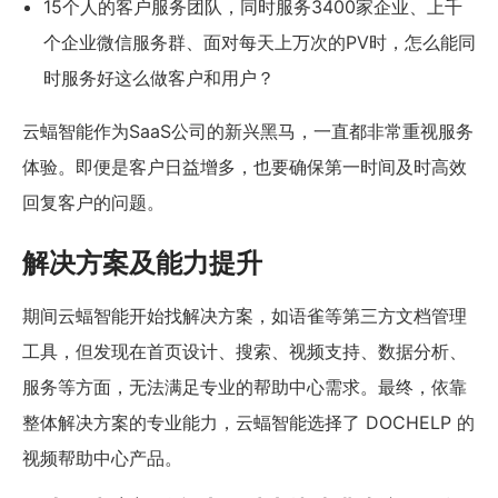
15个人的客户服务团队，同时服务3400家企业、上千
个企业微信服务群、面对每天上万次的PV时，怎么能同
时服务好这么做客户和用户？
云蝠智能作为SaaS公司的新兴黑马，一直都非常重视服务
体验。即便是客户日益增多，也要确保第一时间及时高效
回复客户的问题。
解决方案及能力提升
期间云蝠智能开始找解决方案，如语雀等第三方文档管理
工具，但发现在首页设计、搜索、视频支持、数据分析、
服务等方面，无法满足专业的帮助中心需求。最终，依靠
整体解决方案的专业能力，云蝠智能选择了 DOCHELP 的
视频帮助中心产品。