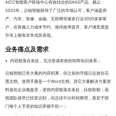
AICC智能客户联络中心有效结合的SAAS产品。截止
2022年，云蝠智能获得了广泛的市场认可，客户涵盖房
产、汽车、装修、金融、互联网等诸多行业3000多家客
户，在客服人力成本节约、接待效率提升、客户满意度提
升等上都有非常优异表现。
业务痛点及需求
内容散落在各处，无法形成有效的矩阵知识体系；
云蝠智能已有大量的内容积累，但之前的升级日志放在石
墨文档、使用手册是一个Word文档、其它大量解决方案资
料放在企业微盘里，使得内容散落在各处，比较割裂；虽
然团队很早已经意识到，但总排不出时间整理，甚至于部
门每个人手里的知识库都不统一；